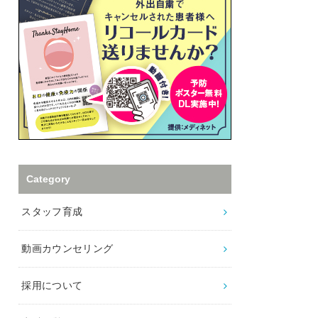
Category
スタッフ育成
動画カウンセリング
採用について