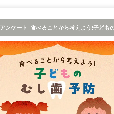
ンツアンケート_食べることから考えよう!子ども