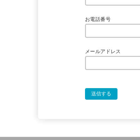
お電話番号
メールアドレス