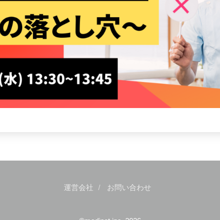
運営会社
お問い合わせ