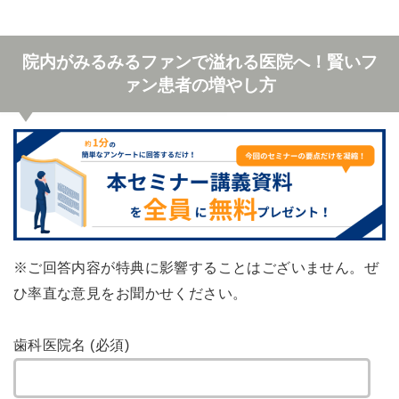
院内がみるみるファンで溢れる医院へ！賢いフ
ァン患者の増やし方
※ご回答内容が特典に影響することはございません。ぜ
ひ率直な意見をお聞かせください。
歯科医院名 (必須)