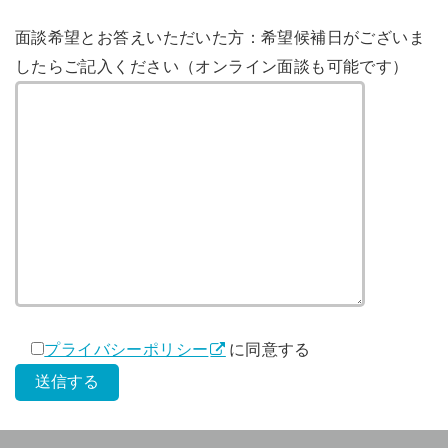
面談希望とお答えいただいた方：希望候補日がございま
したらご記入ください（オンライン面談も可能です）
プライバシーポリシー
に同意する