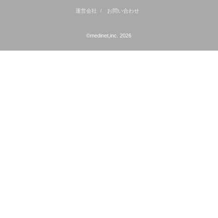
運営会社
お問い合わせ
©medinet,inc. 2026