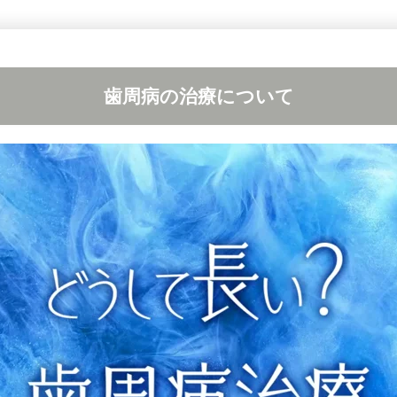
歯周病の治療について