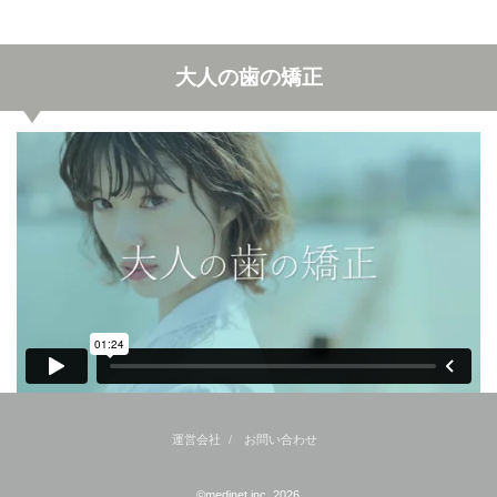
大人の歯の矯正
運営会社
お問い合わせ
©medinet,inc. 2026