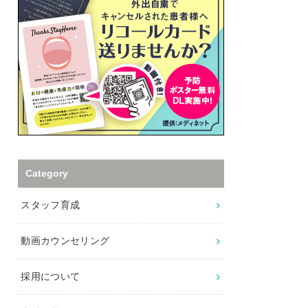
Category
スタッフ育成
動画カウンセリング
採用について