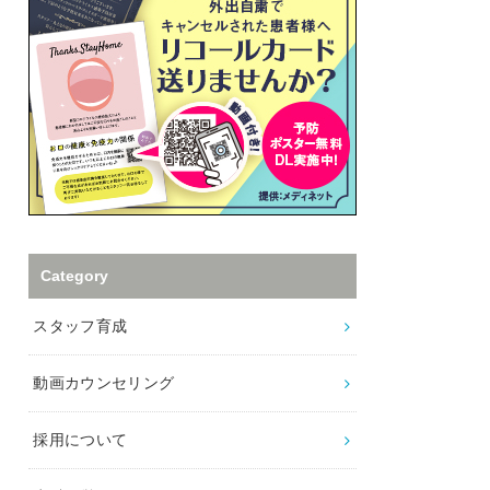
Category
スタッフ育成
動画カウンセリング
採用について