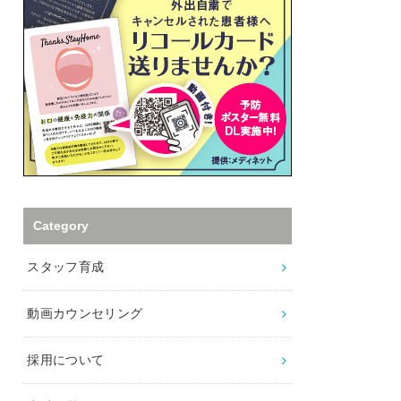
Category
スタッフ育成
動画カウンセリング
採用について