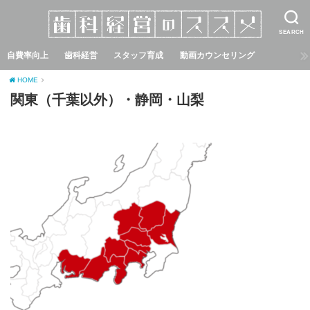
SEARCH
自費率向上
歯科経営
スタッフ育成
動画カウンセリング
HOME
関東（千葉以外）・静岡・山梨