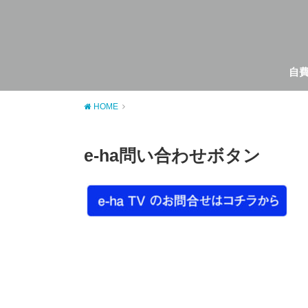
自
HOME
e-ha問い合わせボタン