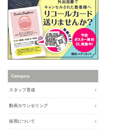
Category
スタッフ育成
動画カウンセリング
採用について