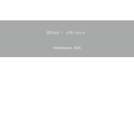
運営会社
お問い合わせ
©medinet,inc. 2026