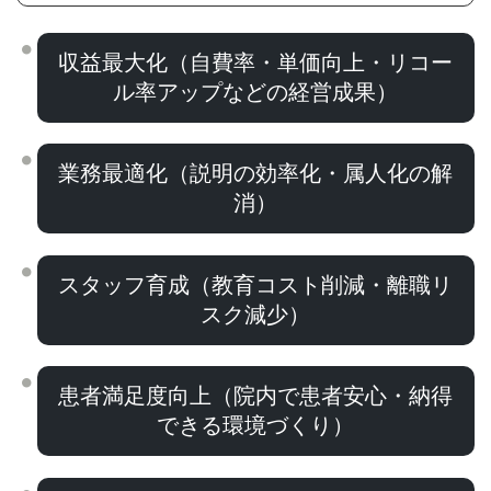
収益最大化（自費率・単価向上・リコー
ル率アップなどの経営成果）
業務最適化（説明の効率化・属人化の解
消）
スタッフ育成（教育コスト削減・離職リ
スク減少）
患者満足度向上（院内で患者安心・納得
できる環境づくり）