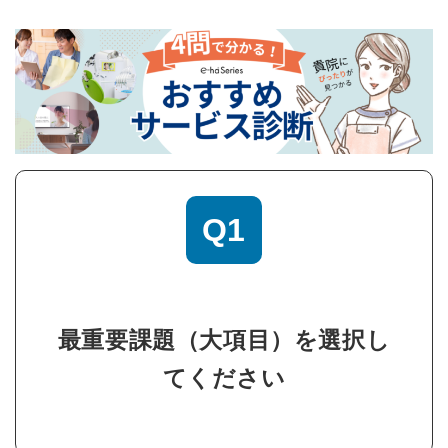
Q1
最重要課題（大項目）を選択し
てください