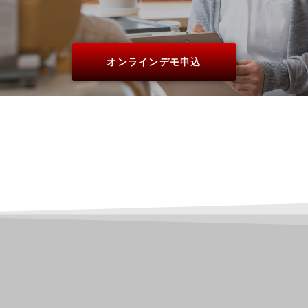
オンラインデモ申込