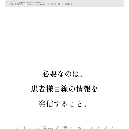
必要なのは、
患者様目線の情報を
発信すること。