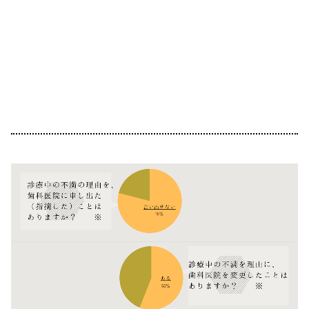
実は、患者様に届いていないだけ
かもしれません。