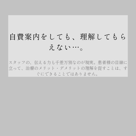
自費案内をしても、理解してもら
えない…。
スタッフの、伝える力も千差万別なのが現実。患者様の目線に
立って、治療のメリット・デメリットの理解を促すことは、す
ぐにできることではありません。