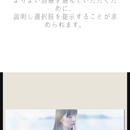
よりよい治療を選んでいただくた
めに、
説明し選択肢を提示することが求
められます。