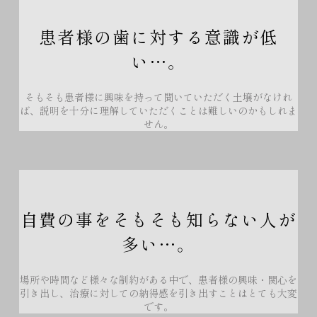
患者様の歯に対する意識が低
い…。
そもそも患者様に興味を持って聞いていただく土壌がなけれ
ば、説明を十分に理解していただくことは難しいのかもしれま
せん。
自費の事をそもそも知らない人が
多い…。
場所や時間など様々な制約がある中で、患者様の興味・関心を
引き出し、治療に対しての納得感を引き出すことはとても大変
です。