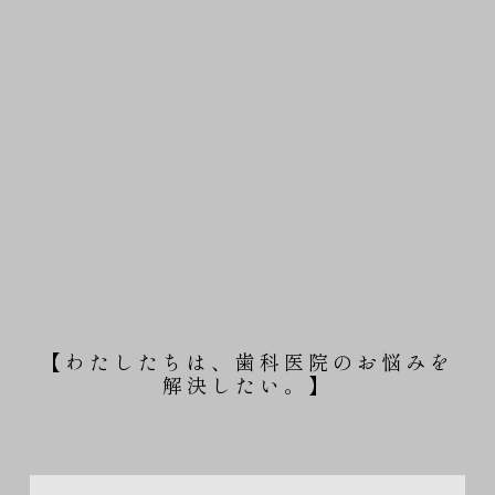
【わたしたちは、歯科医院のお悩みを
解決したい。】