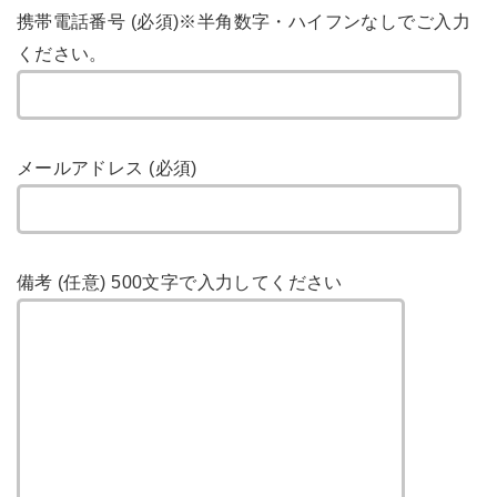
携帯電話番号 (必須)
※半角数字・ハイフンなしでご入力
ください。
メールアドレス (必須)
備考 (任意)
500文字で入力してください