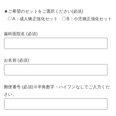
★ご希望のセットをご選択ください(必須)
A：成人矯正強化セット
B：小児矯正強化セット
歯科医院名 (必須)
お名前 (必須)
郵便番号 (必須)
※半角数字・ハイフンなしでご入力くだ
さい。