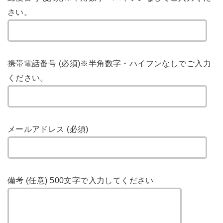
さい。
携帯電話番号 (必須)
※半角数字・ハイフンなしでご入力
ください。
メールアドレス (必須)
備考 (任意)
500文字で入力してください