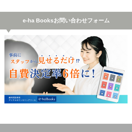
e-ha Booksお問い合わせフォーム