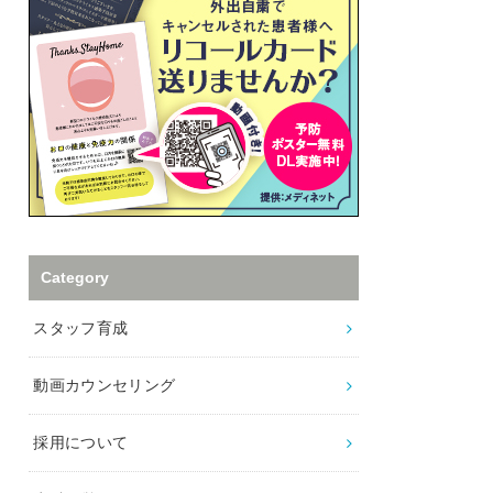
Category
スタッフ育成
動画カウンセリング
採用について