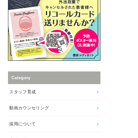
Category
スタッフ育成
動画カウンセリング
採用について