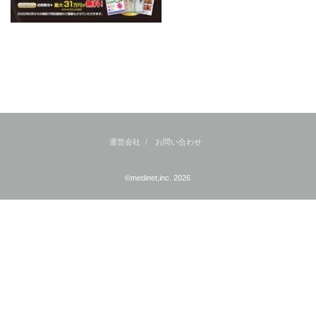
運営会社
お問い合わせ
©medinet,inc. 2026