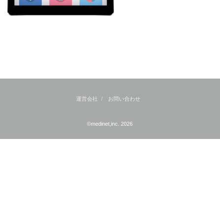
運営会社
お問い合わせ
©medinet,inc. 2026